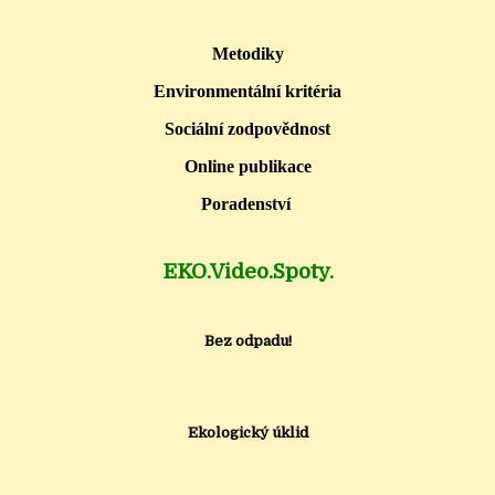
Metodiky
Environmentální kritéria
Sociální zodpovědnost
Online publikace
Poradenství
EKO.Video.Spoty.
Bez odpadu!
Ekologický úklid